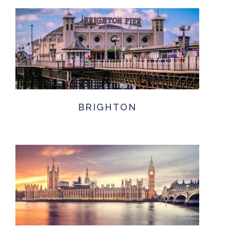
BRIGHTON