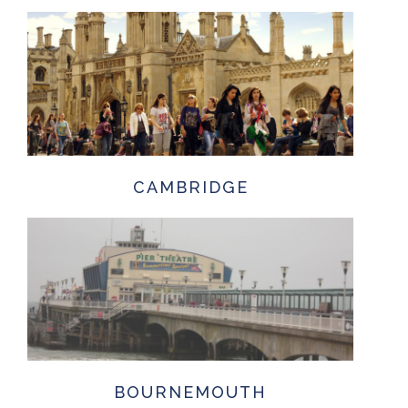
CAMBRIDGE
BOURNEMOUTH