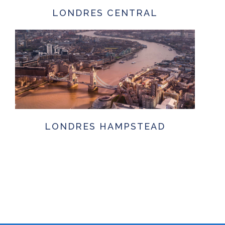
LONDRES CENTRAL
LONDRES HAMPSTEAD