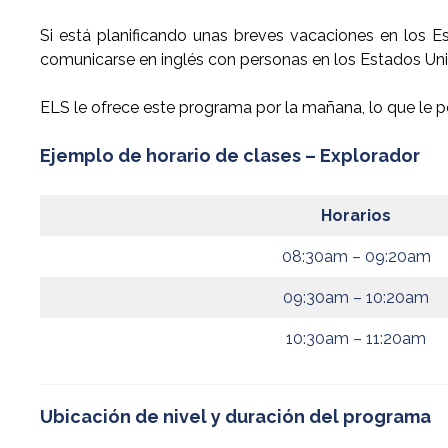
Si está planificando unas breves vacaciones en los E
comunicarse en inglés con personas en los Estados Unidos
ELS le ofrece este programa por la mañana, lo que le per
Ejemplo de horario de clases – Explorador
Horarios
08:30am – 09:20am
09:30am – 10:20am
10:30am – 11:20am
Ubicación de nivel y duración del programa