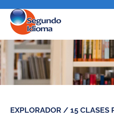
EXPLORADOR / 15 CLASES 