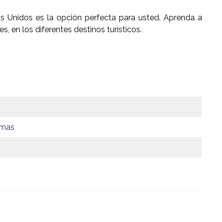
 Unidos es la opción perfecta para usted. Aprenda a
, en los diferentes destinos turísticos.
omas