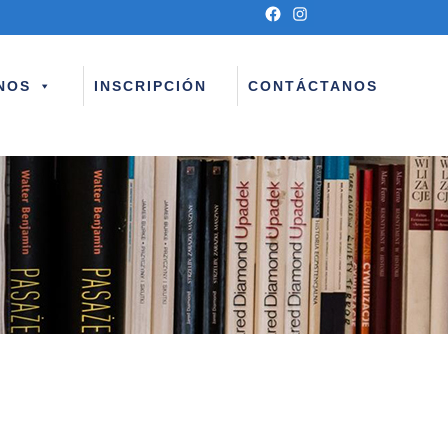
NOS
INSCRIPCIÓN
CONTÁCTANOS